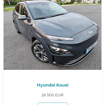
Hyundai Kauai
26 500 EUR