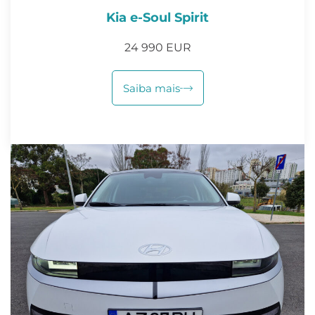
Kia e-Soul Spirit
24 990 EUR
Saiba mais