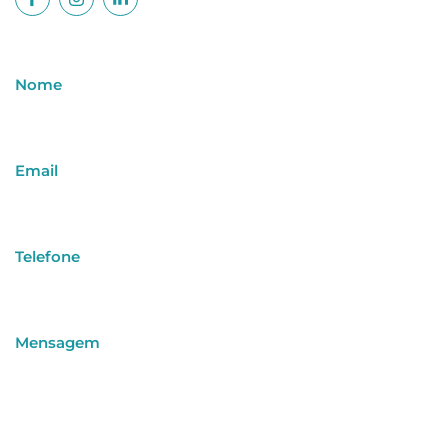
Nome
Email
Telefone
Mensagem