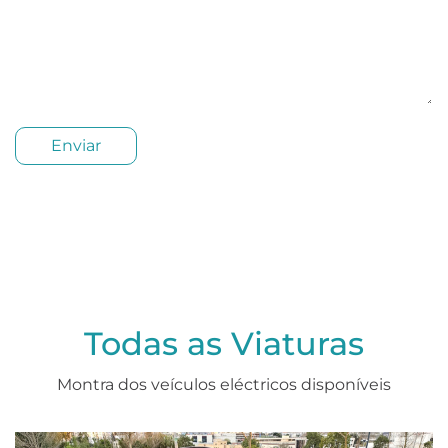
Todas as Viaturas
Montra dos veículos eléctricos disponíveis