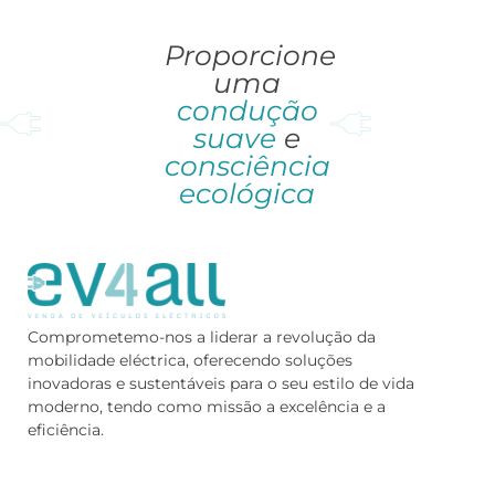
Proporcione
uma
condução
suave
e
consciência
ecológica
Comprometemo-nos a liderar a revolução da
mobilidade eléctrica, oferecendo soluções
inovadoras e sustentáveis para o seu estilo de vida
moderno, tendo como missão a excelência e a
eficiência.