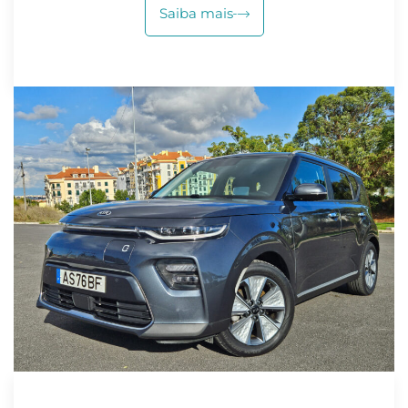
Saiba mais