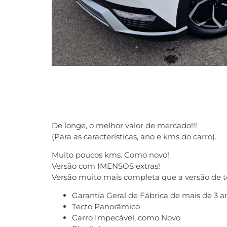
De longe, o melhor valor de mercado!!!
(Para as características, ano e kms do carro).
Muito poucos kms. Como novo!
Versão com IMENSOS extras!
Versão muito mais completa que a versão de t
Garantia Geral de Fábrica de mais de 3 a
Tecto Panorâmico
Carro Impecável, como Novo