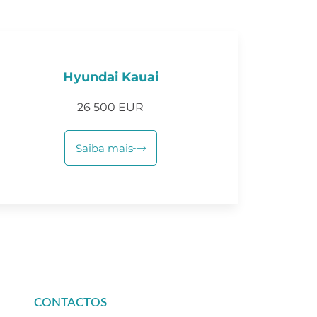
Hyundai Kauai
26 500 EUR
Saiba mais
CONTACTOS