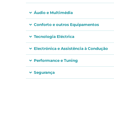
Áudio e Multimédia
Conforto e outros Equipamentos
Tecnologia Eléctrica
Electrónica e Assistência à Condução
Performance e Tuning
Segurança