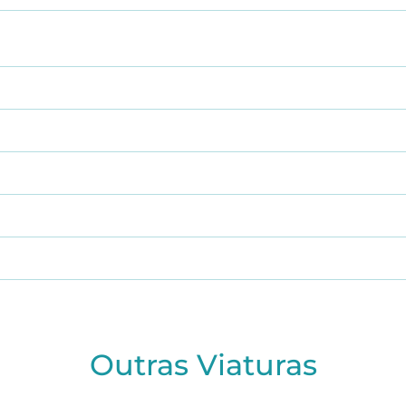
Outras Viaturas